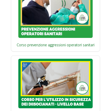
Corso prevenzione aggressioni operatori sanitari