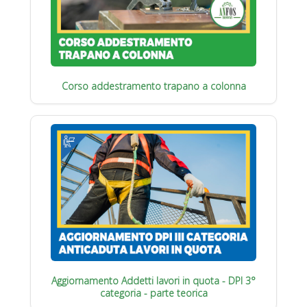
Corso addestramento trapano a colonna
Aggiornamento Addetti lavori in quota - DPI 3°
categoria - parte teorica