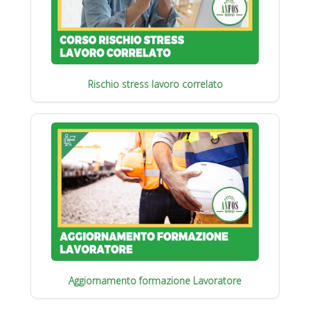
Rischio stress lavoro correlato
Aggiornamento formazione Lavoratore