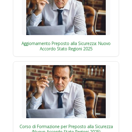
Aggiornamento Preposto alla Sicurezza: Nuovo
Accordo Stato Regioni 2025
Corso di Formazione per Preposto alla Sicurezza
(Nuovo Accordo Stato Regioni 2025)