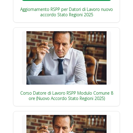
Aggiornamento RSPP per Datori di Lavoro nuovo
accordo Stato Regioni 2025
Corso Datore di Lavoro RSPP Modulo Comune 8
ore (Nuovo Accordo Stato Regioni 2025)