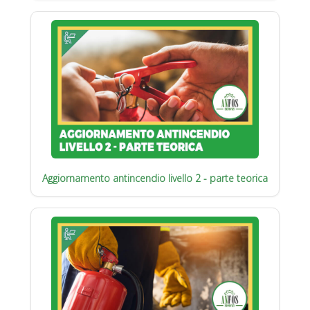
Aggiornamento antincendio livello 2 - parte teorica