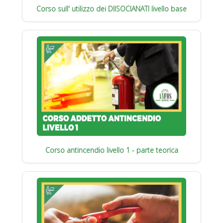
Corso sull' utilizzo dei DIISOCIANATI livello base
Corso antincendio livello 1 - parte teorica