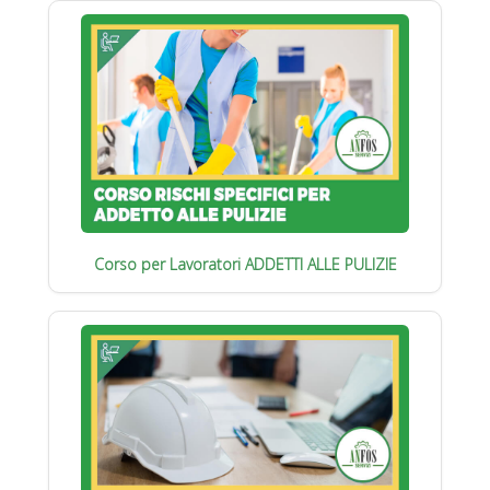
Corso per Lavoratori ADDETTI ALLE PULIZIE