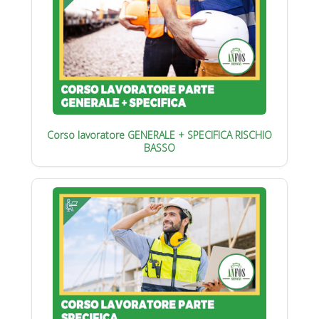
Corso lavoratore GENERALE + SPECIFICA RISCHIO
BASSO