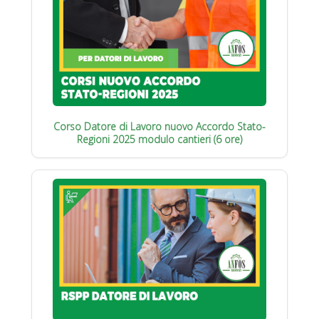
Corso Datore di Lavoro nuovo Accordo Stato-
Regioni 2025 modulo cantieri (6 ore)