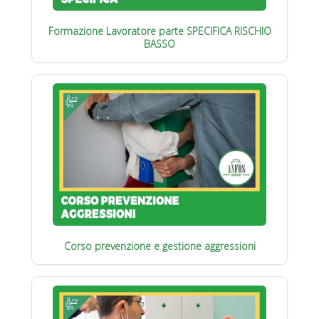
Formazione Lavoratore parte SPECIFICA RISCHIO
BASSO
Corso prevenzione e gestione aggressioni