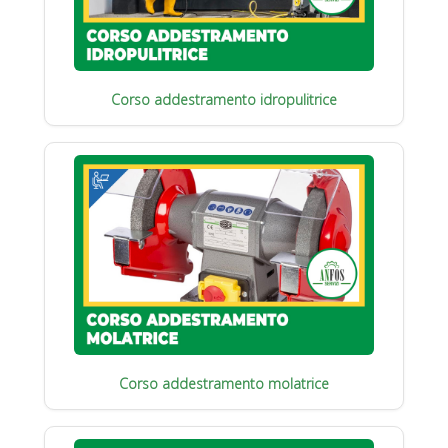
Corso addestramento idropulitrice
Corso addestramento molatrice