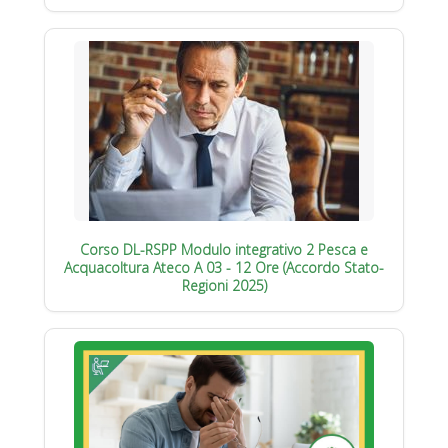
Corso DL-RSPP Modulo integrativo 2 Pesca e
Acquacoltura Ateco A 03 - 12 Ore (Accordo Stato-
Regioni 2025)