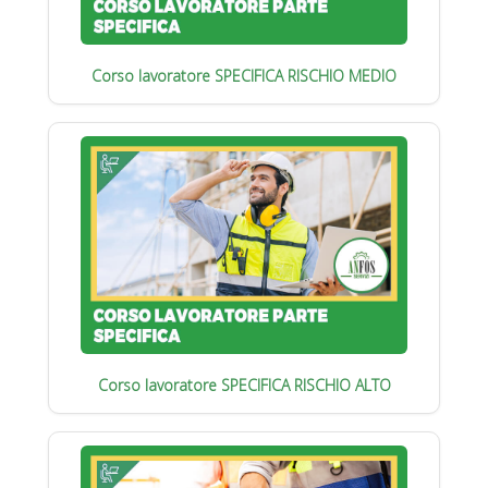
Corso lavoratore SPECIFICA RISCHIO MEDIO
Corso lavoratore SPECIFICA RISCHIO ALTO