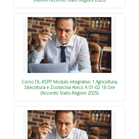
Corso DL-RSPP Modulo integrativo 1 Agricoltura,
Silvicoltura e Zootecnia Ateco A 01-02 16 Ore
(Accordo Stato-Regioni 2025)