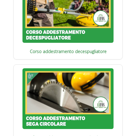
Corso addestramento decespugliatore