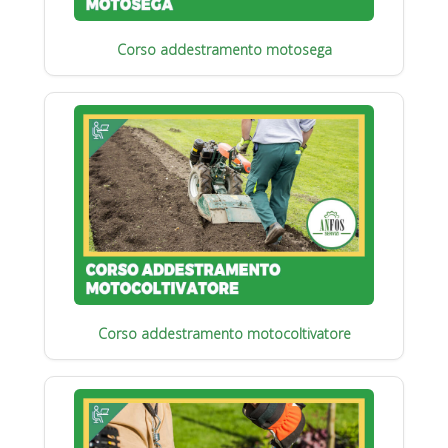
Corso addestramento motosega
Corso addestramento motocoltivatore