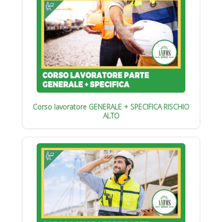
Corso lavoratore GENERALE + SPECIFICA RISCHIO
ALTO