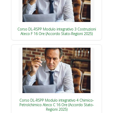
Corso DL-RSPP Modulo integrativo 3 Costruzioni
Ateco F 16 Ore (Accordo Stato-Regioni 2025)
Corso DL-RSPP Modulo integrativo 4 Chimico-
Petrolchimico Ateco C 16 Ore (Accordo Stato-
Regioni 2025)