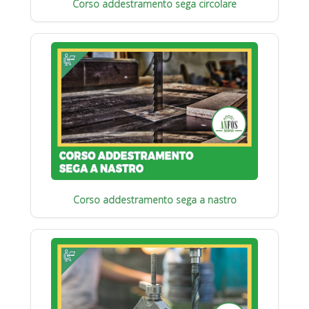
Corso addestramento sega circolare
Corso addestramento sega a nastro