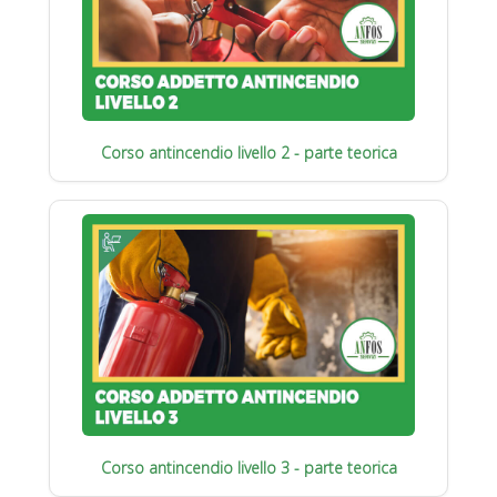
Corso antincendio livello 2 - parte teorica
Corso antincendio livello 3 - parte teorica