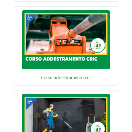
Corso addestramento cric