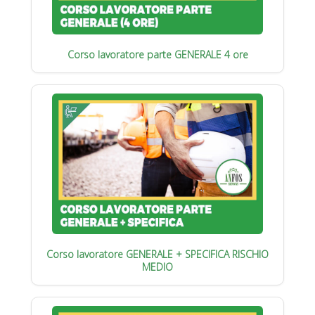
Corso lavoratore parte GENERALE 4 ore
Corso lavoratore GENERALE + SPECIFICA RISCHIO
MEDIO