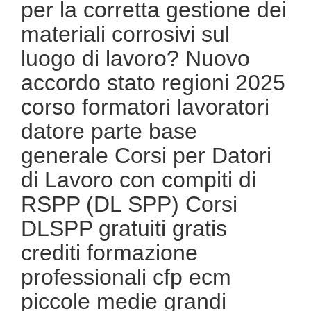
per la corretta gestione dei
materiali corrosivi sul
luogo di lavoro? Nuovo
accordo stato regioni 2025
corso formatori lavoratori
datore parte base
generale Corsi per Datori
di Lavoro con compiti di
RSPP (DL SPP) Corsi
DLSPP gratuiti gratis
crediti formazione
professionali cfp ecm
piccole medie grandi