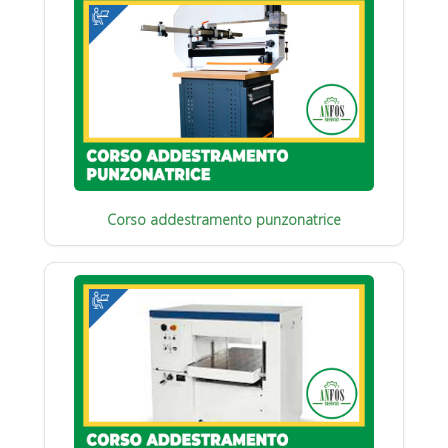
Corso addestramento punzonatrice