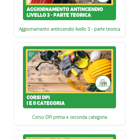
Aggiornamento antincendio livello 3 - parte teorica
Corso DPI prima e seconda categoria