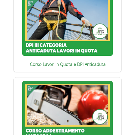
Corso Lavori in Quota e DPI Anticaduta