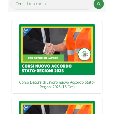
Corso Datore di Lavoro nuovo Accordo Stato-
Regioni 2025 (16 Ore)