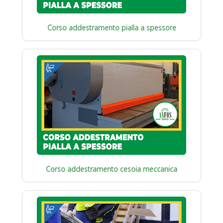
Corso addestramento pialla a spessore
Corso addestramento cesoia meccanica