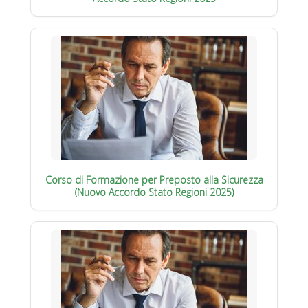
Corso di Formazione per Preposto alla Sicurezza
(Nuovo Accordo Stato Regioni 2025)