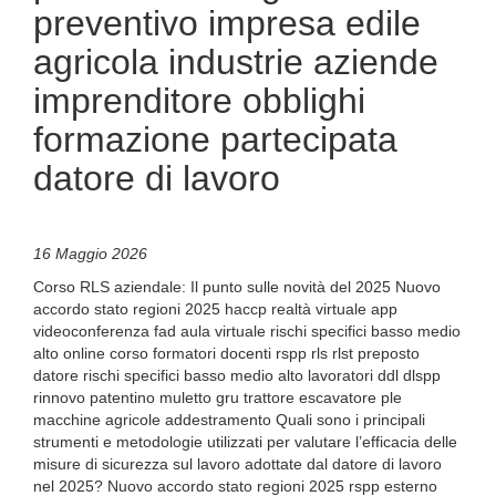
preventivo impresa edile
agricola industrie aziende
imprenditore obblighi
formazione partecipata
datore di lavoro
16 Maggio 2026
Corso RLS aziendale: Il punto sulle novità del 2025 Nuovo
accordo stato regioni 2025 haccp realtà virtuale app
videoconferenza fad aula virtuale rischi specifici basso medio
alto online corso formatori docenti rspp rls rlst preposto
datore rischi specifici basso medio alto lavoratori ddl dlspp
rinnovo patentino muletto gru trattore escavatore ple
macchine agricole addestramento Quali sono i principali
strumenti e metodologie utilizzati per valutare l’efficacia delle
misure di sicurezza sul lavoro adottate dal datore di lavoro
nel 2025? Nuovo accordo stato regioni 2025 rspp esterno