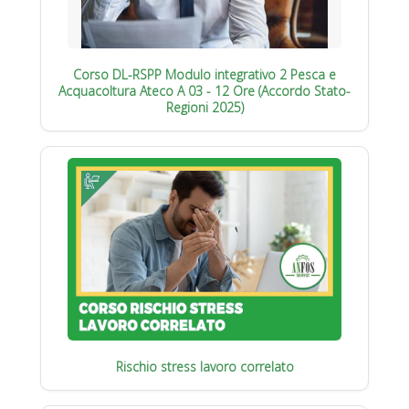
Corso DL-RSPP Modulo integrativo 2 Pesca e
Acquacoltura Ateco A 03 - 12 Ore (Accordo Stato-
Regioni 2025)
Rischio stress lavoro correlato