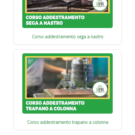
Corso addestramento sega a nastro
Corso addestramento trapano a colonna