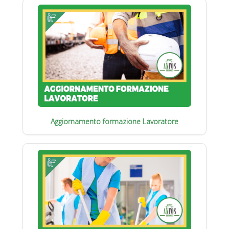
Aggiornamento formazione Lavoratore