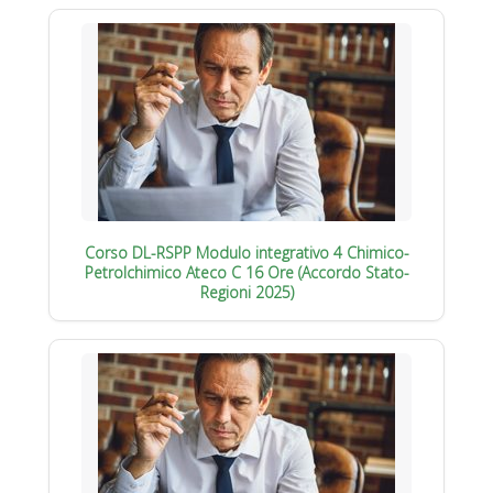
Corso DL-RSPP Modulo integrativo 4 Chimico-
Petrolchimico Ateco C 16 Ore (Accordo Stato-
Regioni 2025)