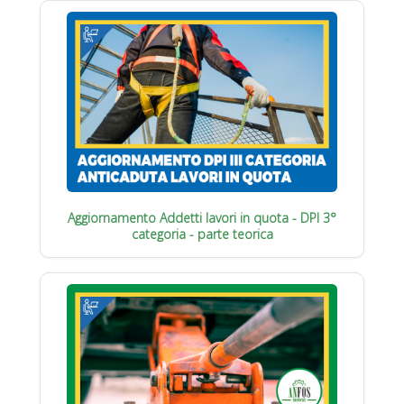
Aggiornamento Addetti lavori in quota - DPI 3°
categoria - parte teorica