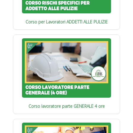
Corso per Lavoratori ADDETTI ALLE PULIZIE
Corso lavoratore parte GENERALE 4 ore