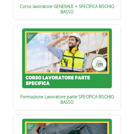
Corso lavoratore GENERALE + SPECIFICA RISCHIO
BASSO
Formazione Lavoratore parte SPECIFICA RISCHIO
BASSO