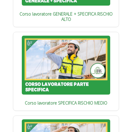
Corso lavoratore GENERALE + SPECIFICA RISCHIO
ALTO
Corso lavoratore SPECIFICA RISCHIO MEDIO