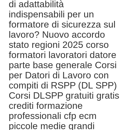
di adattabilità
indispensabili per un
formatore di sicurezza sul
lavoro? Nuovo accordo
stato regioni 2025 corso
formatori lavoratori datore
parte base generale Corsi
per Datori di Lavoro con
compiti di RSPP (DL SPP)
Corsi DLSPP gratuiti gratis
crediti formazione
professionali cfp ecm
piccole medie grandi