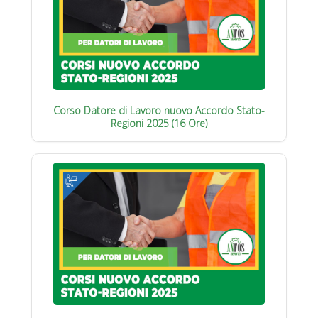
Corso Datore di Lavoro nuovo Accordo Stato-
Regioni 2025 (16 Ore)