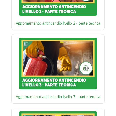
Aggiornamento antincendio livello 2 - parte teorica
Aggiornamento antincendio livello 3 - parte teorica