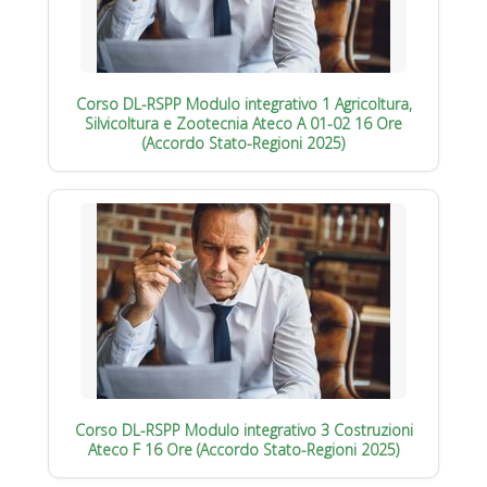
Corso DL-RSPP Modulo integrativo 1 Agricoltura,
Silvicoltura e Zootecnia Ateco A 01-02 16 Ore
(Accordo Stato-Regioni 2025)
Corso DL-RSPP Modulo integrativo 3 Costruzioni
Ateco F 16 Ore (Accordo Stato-Regioni 2025)