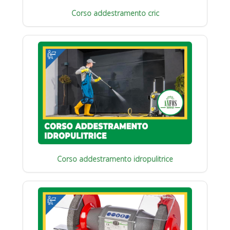
Corso addestramento cric
Corso addestramento idropulitrice