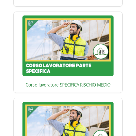
Corso lavoratore SPECIFICA RISCHIO MEDIO