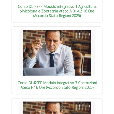
Corso DL-RSPP Modulo integrativo 1 Agricoltura,
Silvicoltura e Zootecnia Ateco A 01-02 16 Ore
(Accordo Stato-Regioni 2025)
Corso DL-RSPP Modulo integrativo 3 Costruzioni
Ateco F 16 Ore (Accordo Stato-Regioni 2025)