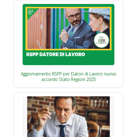
Aggiornamento RSPP per Datori di Lavoro nuovo
accordo Stato Regioni 2025