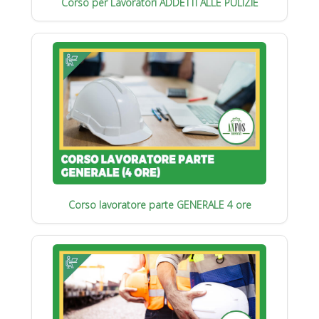
Corso per Lavoratori ADDETTI ALLE PULIZIE
Corso lavoratore parte GENERALE 4 ore