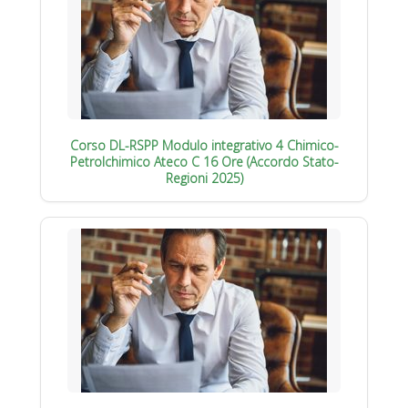
Corso DL-RSPP Modulo integrativo 4 Chimico-
Petrolchimico Ateco C 16 Ore (Accordo Stato-
Regioni 2025)