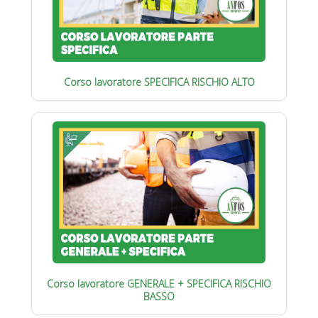
Corso lavoratore SPECIFICA RISCHIO ALTO
Corso lavoratore GENERALE + SPECIFICA RISCHIO
BASSO