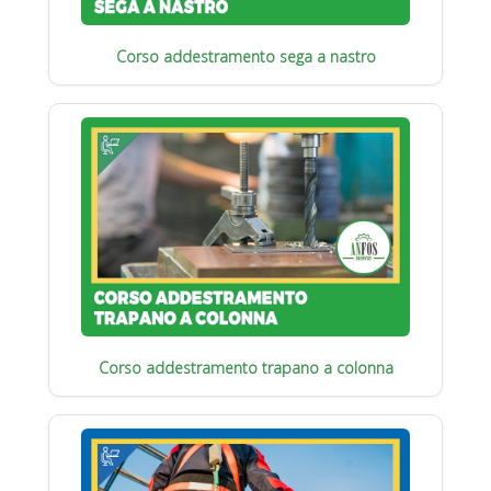
Corso addestramento sega a nastro
Corso addestramento trapano a colonna