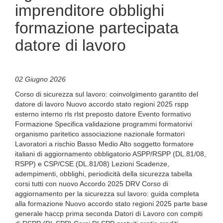
imprenditore obblighi
formazione partecipata
datore di lavoro
02 Giugno 2026
Corso di sicurezza sul lavoro: coinvolgimento garantito del
datore di lavoro Nuovo accordo stato regioni 2025 rspp
esterno interno rls rlst preposto datore Evento formativo
Formazione Specifica validazione programmi formatorivi
organismo paritetico associazione nazionale formatori
Lavoratori a rischio Basso Medio Alto soggetto formatore
italiani di aggiornamento obbligatorio ASPP/RSPP (DL.81/08,
RSPP) e CSP/CSE (DL.81/08) Lezioni Scadenze,
adempimenti, obblighi, periodicità della sicurezza tabella
corsi tutti con nuovo Accordo 2025 DRV Corso di
aggiornamento per la sicurezza sul lavoro: guida completa
alla formazione Nuovo accordo stato regioni 2025 parte base
generale haccp prima seconda Datori di Lavoro con compiti