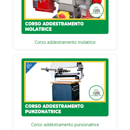
Corso addestramento molatrice
Corso addestramento punzonatrice