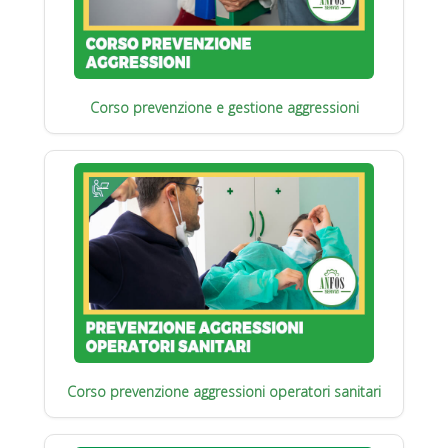
Corso prevenzione e gestione aggressioni
Corso prevenzione aggressioni operatori sanitari