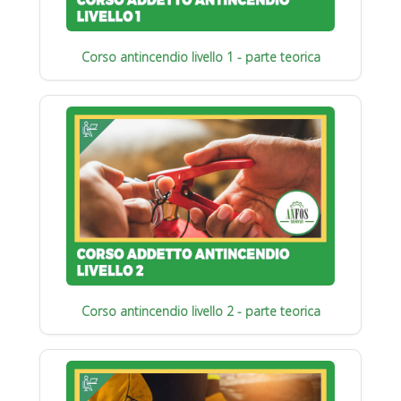
Corso antincendio livello 1 - parte teorica
Corso antincendio livello 2 - parte teorica