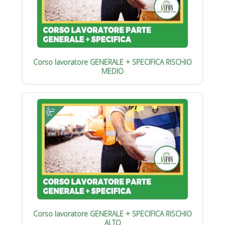
Corso lavoratore GENERALE + SPECIFICA RISCHIO
MEDIO
Corso lavoratore GENERALE + SPECIFICA RISCHIO
ALTO