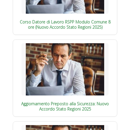
Corso Datore di Lavoro RSPP Modulo Comune 8
ore (Nuovo Accordo Stato Regioni 2025)
Aggiornamento Preposto alla Sicurezza: Nuovo
Accordo Stato Regioni 2025