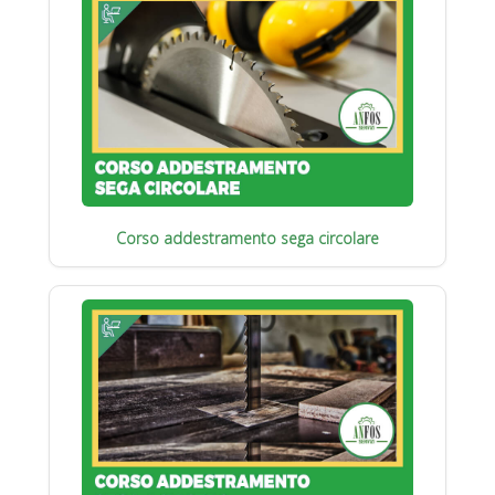
Corso addestramento sega circolare