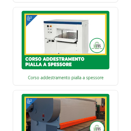
Corso addestramento pialla a spessore