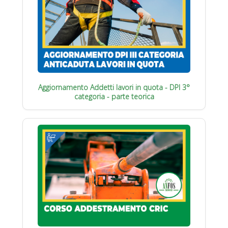
Aggiornamento Addetti lavori in quota - DPI 3°
categoria - parte teorica