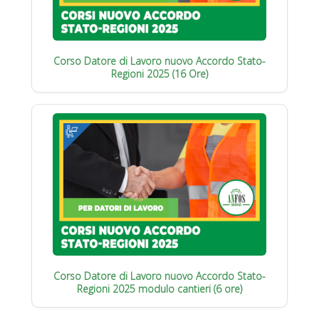
Corso Datore di Lavoro nuovo Accordo Stato-
Regioni 2025 (16 Ore)
Corso Datore di Lavoro nuovo Accordo Stato-
Regioni 2025 modulo cantieri (6 ore)