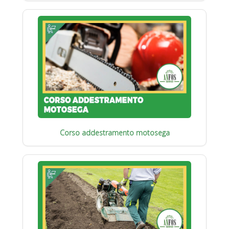
Corso addestramento motosega