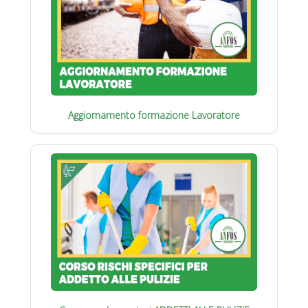
Aggiornamento formazione Lavoratore