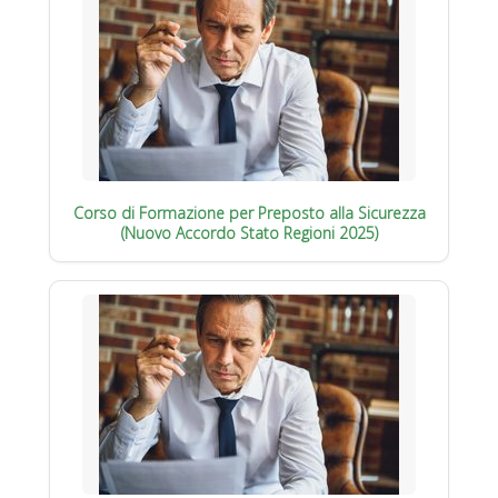
Corso di Formazione per Preposto alla Sicurezza
(Nuovo Accordo Stato Regioni 2025)