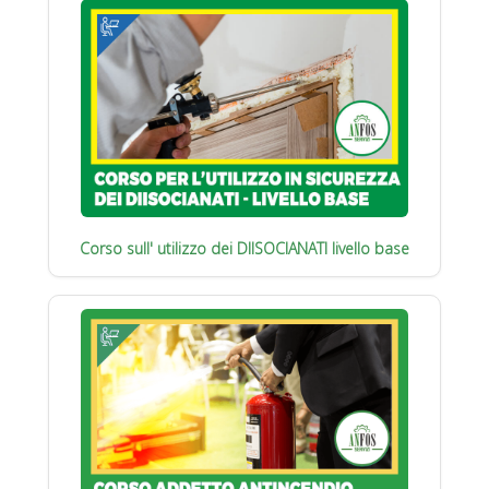
Corso sull' utilizzo dei DIISOCIANATI livello base