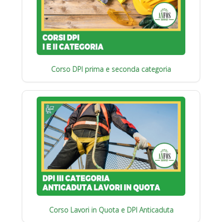
Corso DPI prima e seconda categoria
Corso Lavori in Quota e DPI Anticaduta