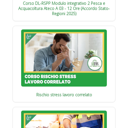
Corso DL-RSPP Modulo integrativo 2 Pesca e
Acquacoltura Ateco A 03 - 12 Ore (Accordo Stato-
Regioni 2025)
Rischio stress lavoro correlato