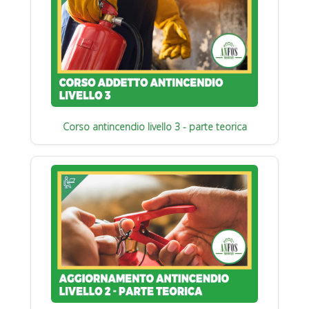
Corso antincendio livello 3 - parte teorica