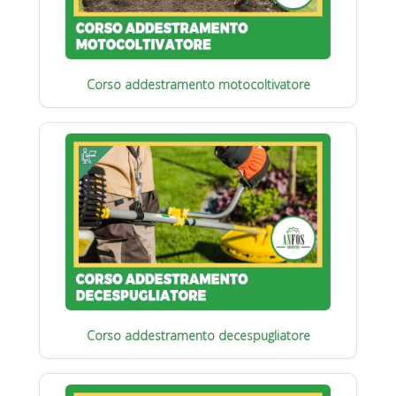
Corso addestramento motocoltivatore
Corso addestramento decespugliatore