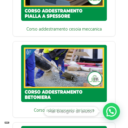
Corso addestramento cesoia meccanica
Corso addestramento betoniera