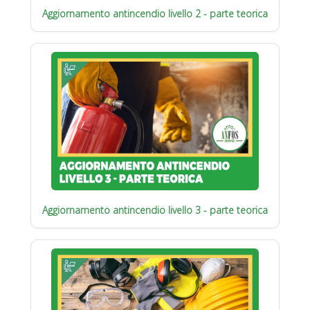
Aggiornamento antincendio livello 2 - parte teorica
Aggiornamento antincendio livello 3 - parte teorica