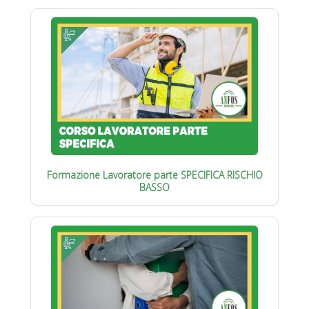
Formazione Lavoratore parte SPECIFICA RISCHIO
BASSO