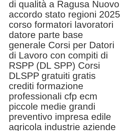
di qualità a Ragusa Nuovo
accordo stato regioni 2025
corso formatori lavoratori
datore parte base
generale Corsi per Datori
di Lavoro con compiti di
RSPP (DL SPP) Corsi
DLSPP gratuiti gratis
crediti formazione
professionali cfp ecm
piccole medie grandi
preventivo impresa edile
agricola industrie aziende