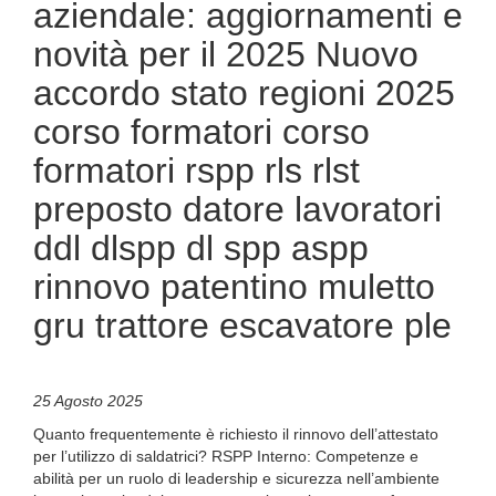
aziendale: aggiornamenti e
novità per il 2025 Nuovo
accordo stato regioni 2025
corso formatori corso
formatori rspp rls rlst
preposto datore lavoratori
ddl dlspp dl spp aspp
rinnovo patentino muletto
gru trattore escavatore ple
25 Agosto 2025
Quanto frequentemente è richiesto il rinnovo dell’attestato
per l’utilizzo di saldatrici? RSPP Interno: Competenze e
abilità per un ruolo di leadership e sicurezza nell’ambiente