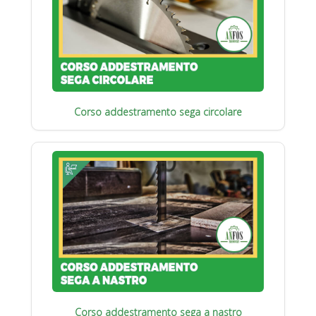
Corso addestramento sega circolare
Corso addestramento sega a nastro