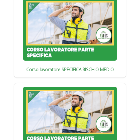
Corso lavoratore SPECIFICA RISCHIO MEDIO