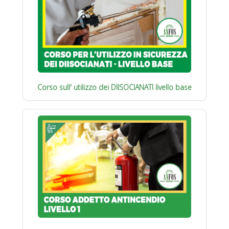
Corso sull' utilizzo dei DIISOCIANATI livello base