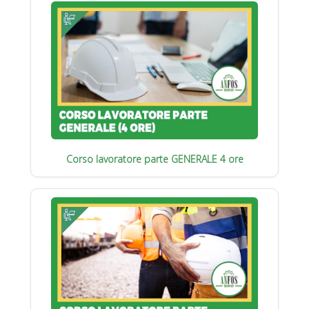
Corso lavoratore parte GENERALE 4 ore