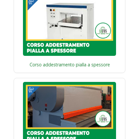
Corso addestramento pialla a spessore