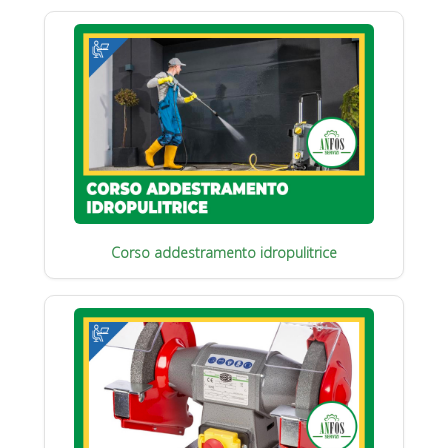
Corso addestramento idropulitrice