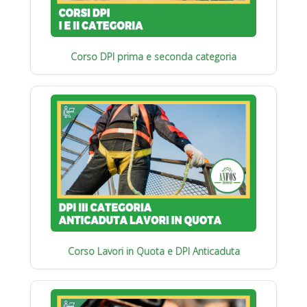
Corso DPI prima e seconda categoria
Corso Lavori in Quota e DPI Anticaduta