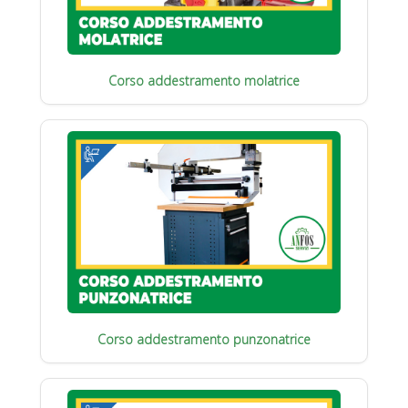
Corso addestramento molatrice
Corso addestramento punzonatrice