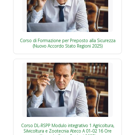
Corso di Formazione per Preposto alla Sicurezza
(Nuovo Accordo Stato Regioni 2025)
Corso DL-RSPP Modulo integrativo 1 Agricoltura,
Silvicoltura e Zootecnia Ateco A 01-02 16 Ore