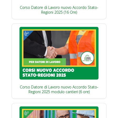
Corso Datore di Lavoro nuovo Accordo Stato-
Regioni 2025 (16 Ore)
Corso Datore di Lavoro nuovo Accordo Stato-
Regioni 2025 modulo cantieri (6 ore)