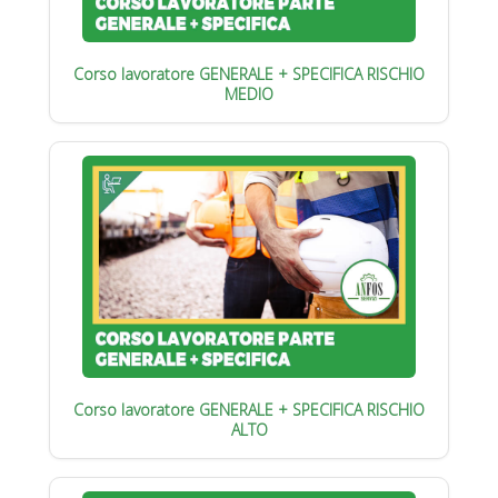
Corso lavoratore GENERALE + SPECIFICA RISCHIO
MEDIO
Corso lavoratore GENERALE + SPECIFICA RISCHIO
ALTO