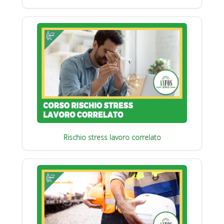
Rischio stress lavoro correlato