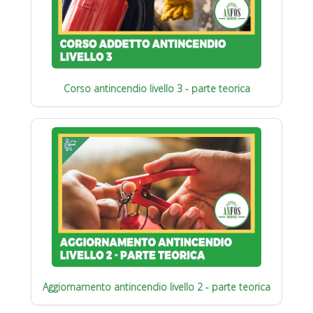
Corso antincendio livello 3 - parte teorica
Aggiornamento antincendio livello 2 - parte teorica