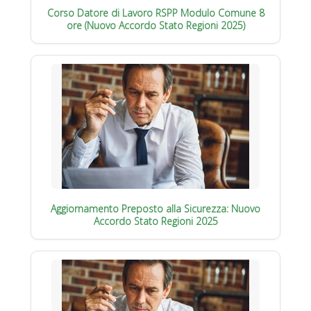
Corso Datore di Lavoro RSPP Modulo Comune 8
ore (Nuovo Accordo Stato Regioni 2025)
Aggiornamento Preposto alla Sicurezza: Nuovo
Accordo Stato Regioni 2025