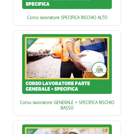
Corso lavoratore SPECIFICA RISCHIO ALTO
Corso lavoratore GENERALE + SPECIFICA RISCHIO
BASSO