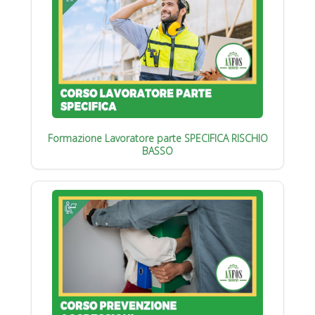
Formazione Lavoratore parte SPECIFICA RISCHIO
BASSO