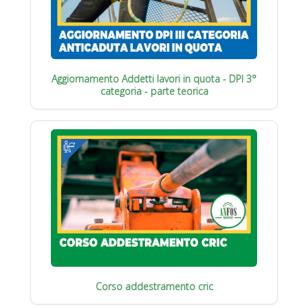
Aggiornamento Addetti lavori in quota - DPI 3°
categoria - parte teorica
Corso addestramento cric