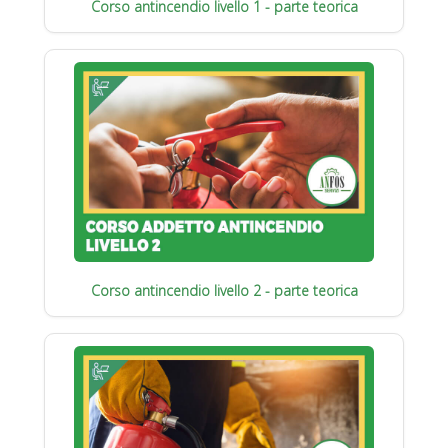
Corso antincendio livello 1 - parte teorica
Corso antincendio livello 2 - parte teorica