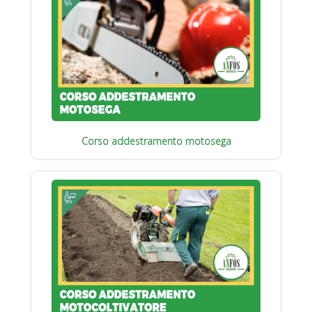
Corso addestramento motosega