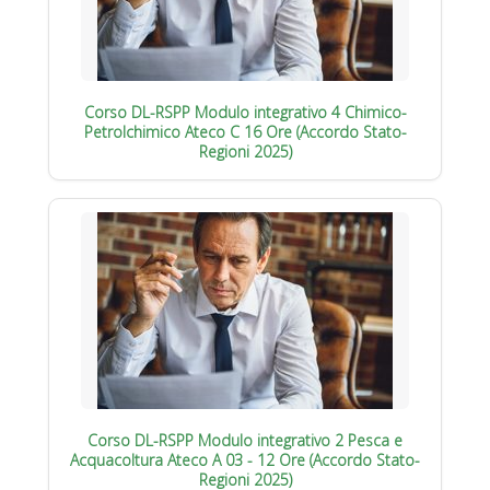
Corso DL-RSPP Modulo integrativo 4 Chimico-
Petrolchimico Ateco C 16 Ore (Accordo Stato-
Regioni 2025)
Corso DL-RSPP Modulo integrativo 2 Pesca e
Acquacoltura Ateco A 03 - 12 Ore (Accordo Stato-
Regioni 2025)