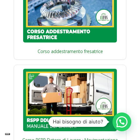
Corso addestramento fresatrice
Hai bisogno di aiuto?