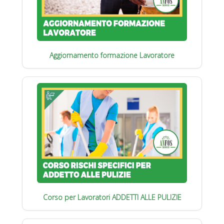
Aggiornamento formazione Lavoratore
Corso per Lavoratori ADDETTI ALLE PULIZIE