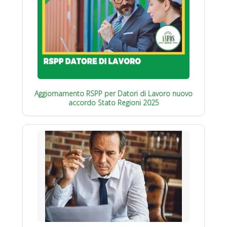
Aggiornamento RSPP per Datori di Lavoro nuovo
accordo Stato Regioni 2025