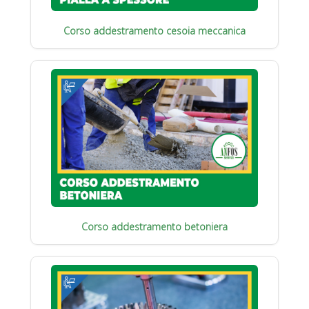
Corso addestramento cesoia meccanica
Corso addestramento betoniera