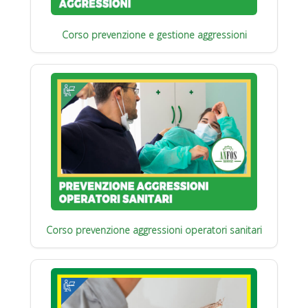
Corso prevenzione e gestione aggressioni
Corso prevenzione aggressioni operatori sanitari