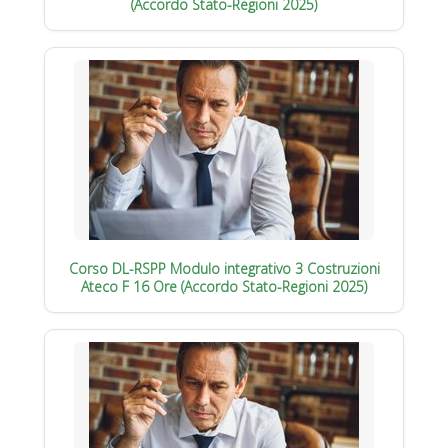
(Accordo Stato-Regioni 2025)
Corso DL-RSPP Modulo integrativo 3 Costruzioni
Ateco F 16 Ore (Accordo Stato-Regioni 2025)