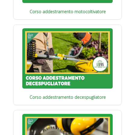
Corso addestramento motocoltivatore
Corso addestramento decespugliatore