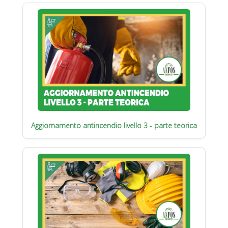
Aggiornamento antincendio livello 3 - parte teorica