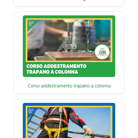
Corso addestramento trapano a colonna