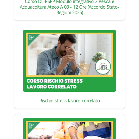
Corso DL-RSPP Modulo integrativo 2 Pesca e
Acquacoltura Ateco A 03 - 12 Ore (Accordo Stato-
Regioni 2025)
Rischio stress lavoro correlato