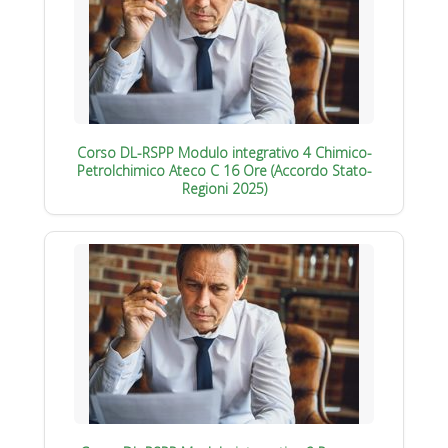
Corso DL-RSPP Modulo integrativo 4 Chimico-
Petrolchimico Ateco C 16 Ore (Accordo Stato-
Regioni 2025)