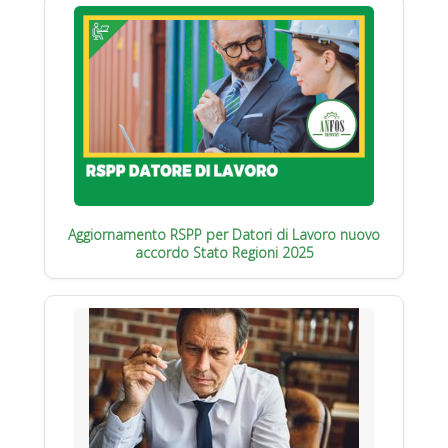
Aggiornamento RSPP per Datori di Lavoro nuovo
accordo Stato Regioni 2025