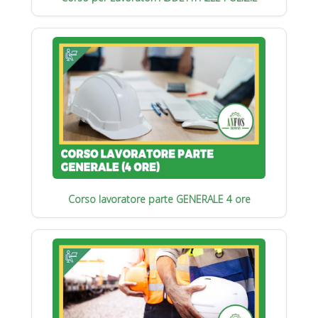
Corso lavoratore parte GENERALE 4 ore