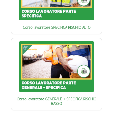
Corso lavoratore SPECIFICA RISCHIO ALTO
Corso lavoratore GENERALE + SPECIFICA RISCHIO
BASSO