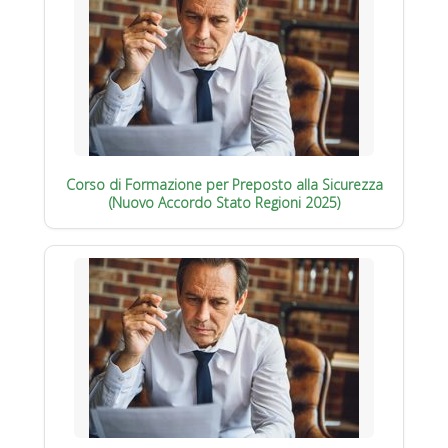
Corso di Formazione per Preposto alla Sicurezza
(Nuovo Accordo Stato Regioni 2025)