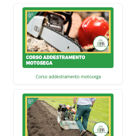
Corso addestramento motosega