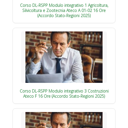
Corso DL-RSPP Modulo integrativo 1 Agricoltura,
Silvicoltura e Zootecnia Ateco A 01-02 16 Ore
(Accordo Stato-Regioni 2025)
Corso DL-RSPP Modulo integrativo 3 Costruzioni
Ateco F 16 Ore (Accordo Stato-Regioni 2025)