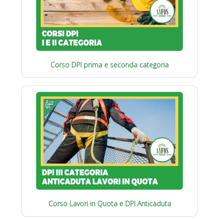
Corso DPI prima e seconda categoria
Corso Lavori in Quota e DPI Anticaduta