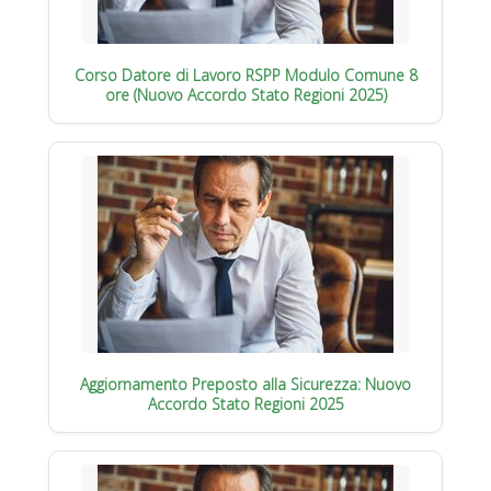
Corso Datore di Lavoro RSPP Modulo Comune 8
ore (Nuovo Accordo Stato Regioni 2025)
Aggiornamento Preposto alla Sicurezza: Nuovo
Accordo Stato Regioni 2025