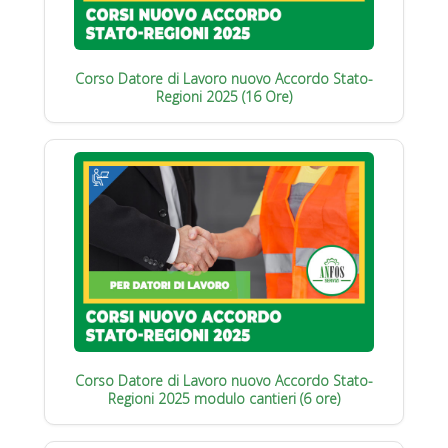
Corso Datore di Lavoro nuovo Accordo Stato-
Regioni 2025 (16 Ore)
Corso Datore di Lavoro nuovo Accordo Stato-
Regioni 2025 modulo cantieri (6 ore)