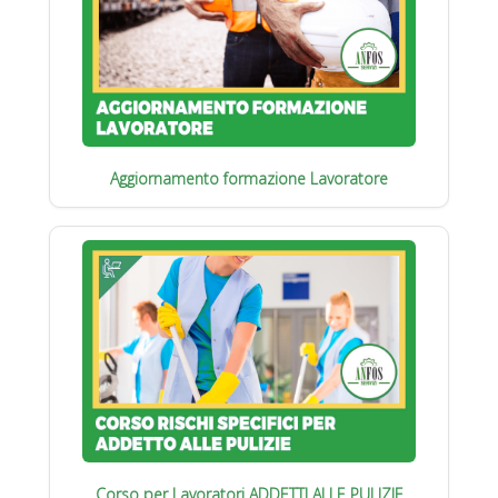
Aggiornamento formazione Lavoratore
Corso per Lavoratori ADDETTI ALLE PULIZIE