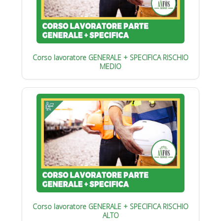
Corso lavoratore GENERALE + SPECIFICA RISCHIO
MEDIO
Corso lavoratore GENERALE + SPECIFICA RISCHIO
ALTO