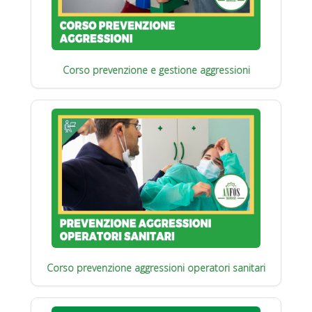
Corso prevenzione e gestione aggressioni
Corso prevenzione aggressioni operatori sanitari