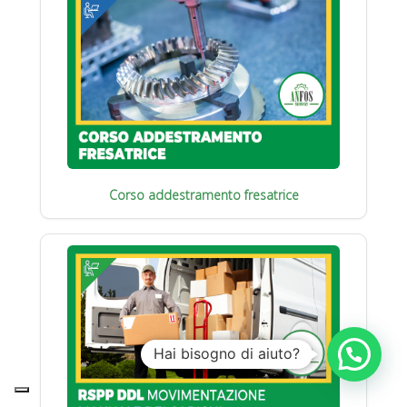
Corso addestramento fresatrice
Hai bisogno di aiuto?