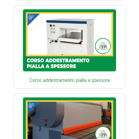
Corso addestramento pialla a spessore