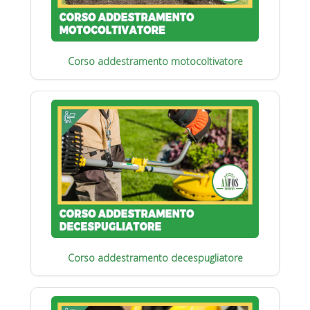
Corso addestramento motocoltivatore
Corso addestramento decespugliatore