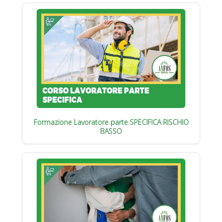
Formazione Lavoratore parte SPECIFICA RISCHIO
BASSO