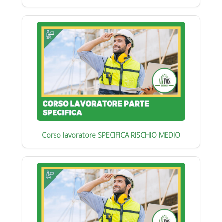
Corso lavoratore SPECIFICA RISCHIO MEDIO