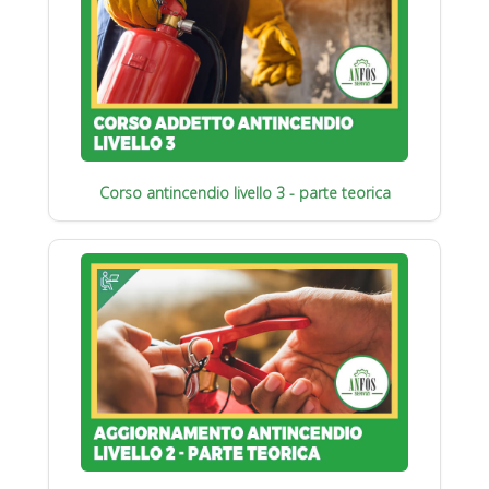
Corso antincendio livello 3 - parte teorica