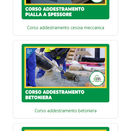
Corso addestramento cesoia meccanica
Corso addestramento betoniera