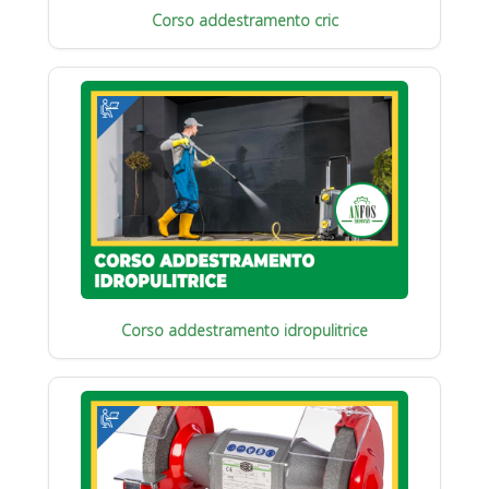
Corso addestramento cric
Corso addestramento idropulitrice