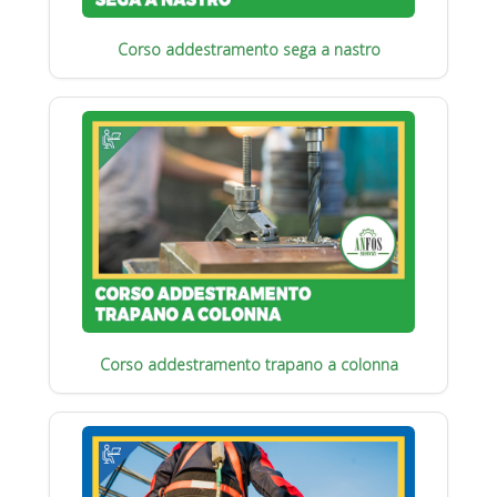
Corso addestramento sega a nastro
Corso addestramento trapano a colonna