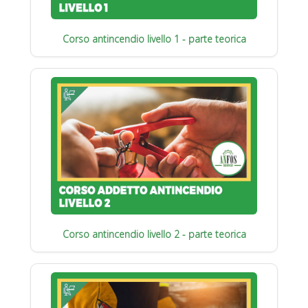
Corso antincendio livello 1 - parte teorica
Corso antincendio livello 2 - parte teorica