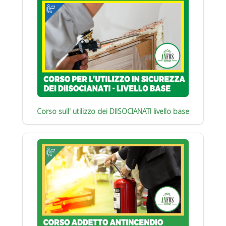
Corso sull' utilizzo dei DIISOCIANATI livello base