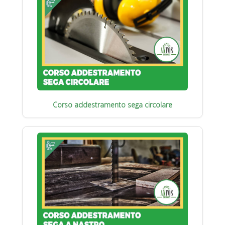
Corso addestramento sega circolare