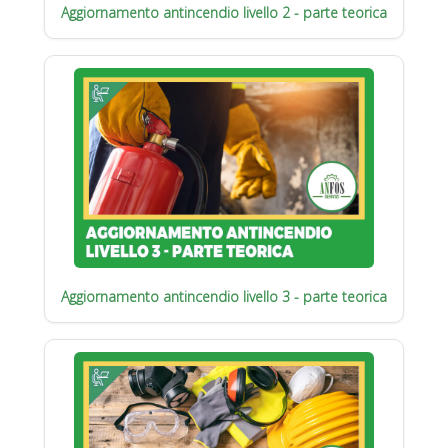
Aggiornamento antincendio livello 2 - parte teorica
Aggiornamento antincendio livello 3 - parte teorica