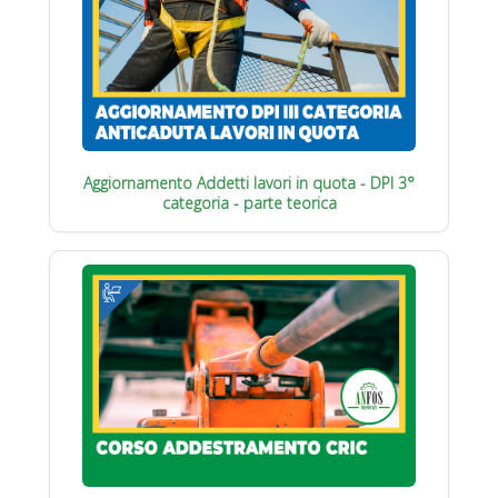
Aggiornamento Addetti lavori in quota - DPI 3°
categoria - parte teorica