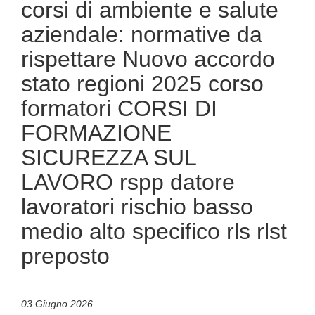
corsi di ambiente e salute
aziendale: normative da
rispettare Nuovo accordo
stato regioni 2025 corso
formatori CORSI DI
FORMAZIONE
SICUREZZA SUL
LAVORO rspp datore
lavoratori rischio basso
medio alto specifico rls rlst
preposto
03 Giugno 2026